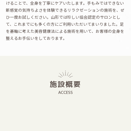
けることで、全身を丁寧にケアいたします。手もみではできない
新感覚の気持ちよさを体験できるリラクゼーションの施術を、ぜ
ひ一度お試しください。山形では珍しい協会認定のサロンとし
て、これまでにも多くの方にご利用いただいてまいりました。足
を基軸に考えた美容健康法による施術を用いて、お客様の全身を
整えるお手伝いをしております。
施設概要
ACCESS