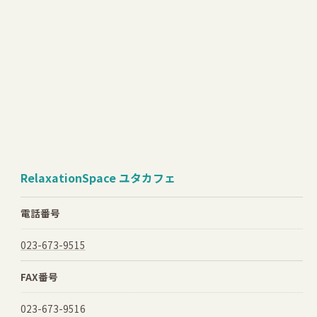
RelaxationSpace ユタカフェ
電話番号
023-673-9515
FAX番号
023-673-9516