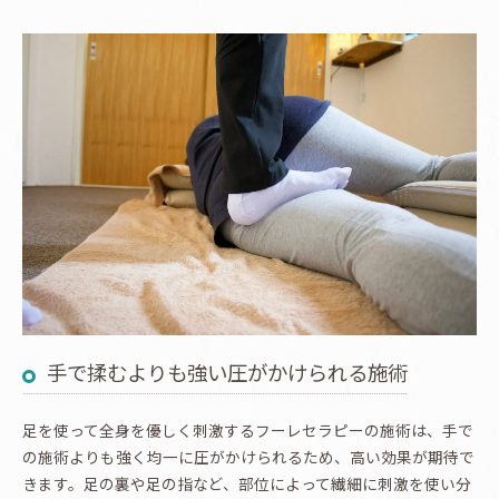
手で揉むよりも強い圧がかけられる施術
足を使って全身を優しく刺激するフーレセラピーの施術は、手で
の施術よりも強く均一に圧がかけられるため、高い効果が期待で
きます。足の裏や足の指など、部位によって繊細に刺激を使い分