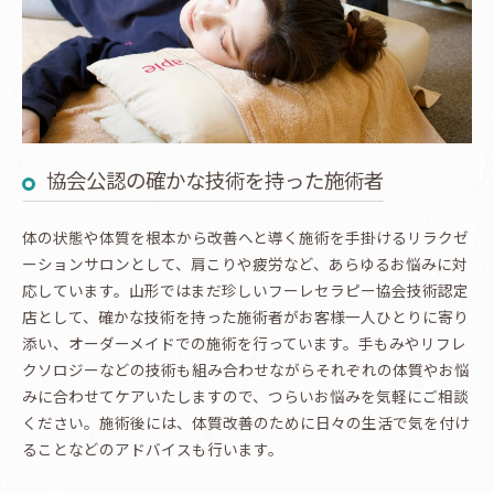
協会公認の確かな技術を持った施術者
体の状態や体質を根本から改善へと導く施術を手掛けるリラクゼ
ーションサロンとして、肩こりや疲労など、あらゆるお悩みに対
応しています。山形ではまだ珍しいフーレセラピー協会技術認定
店として、確かな技術を持った施術者がお客様一人ひとりに寄り
添い、オーダーメイドでの施術を行っています。手もみやリフレ
クソロジーなどの技術も組み合わせながらそれぞれの体質やお悩
みに合わせてケアいたしますので、つらいお悩みを気軽にご相談
ください。施術後には、体質改善のために日々の生活で気を付け
ることなどのアドバイスも行います。