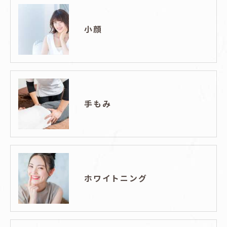
小顔
手もみ
ホワイトニング