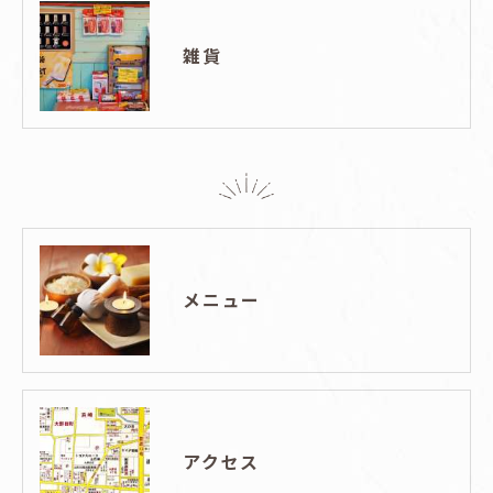
雑貨
メニュー
アクセス