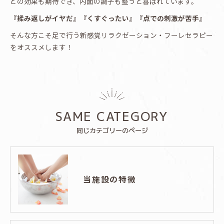
どの効果も期待でき、内面の調子も整うと喜ばれています。
『揉み返しがイヤだ』『くすぐったい』『点での刺激が苦手』
そんな方こそ足で行う新感覚リラクゼーション・フーレセラピー
をオススメします！
SAME CATEGORY
同じカテゴリーのページ
当施設の特徴