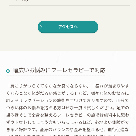
アクセスへ
幅広いお悩みにフーレセラピーで対応
「肩こりがつらくてなかなか良くならない」「疲れが溜まりやす
くなんとなく体がだるい感じがする」など、様々な体のお悩みに
応えるリラクゼーションの施術を手掛けておりますので、山形で
つらい体のお悩みを抱える方はぜひ一度お試しください。足での
揉みほぐしで全身を整えるフーレセラピーの施術は施術中に思わ
ずウトウトしてしまう方もいらっしゃるほど、心地よい体験がで
きると好評です。全身のバランスや歪みを整える他、血行促進な