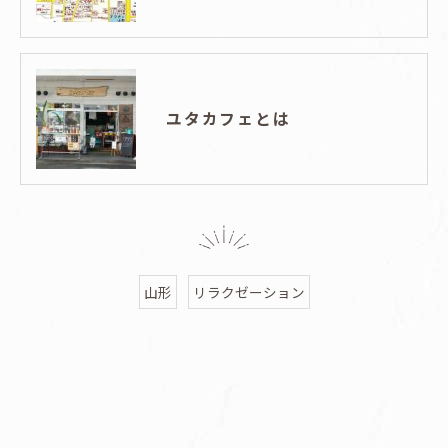
ユタカフェとは
山形
リラクゼーション