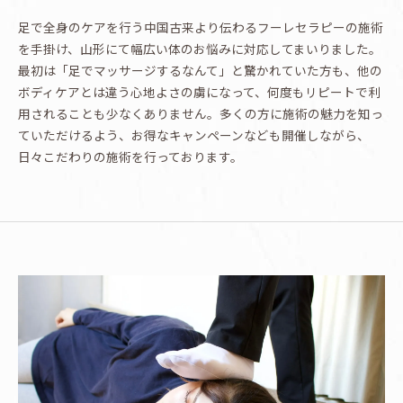
足で全身のケアを行う中国古来より伝わるフーレセラピーの施術
を手掛け、山形にて幅広い体のお悩みに対応してまいりました。
最初は「足でマッサージするなんて」と驚かれていた方も、他の
ボディケアとは違う心地よさの虜になって、何度もリピートで利
用されることも少なくありません。多くの方に施術の魅力を知っ
ていただけるよう、お得なキャンペーンなども開催しながら、
日々こだわりの施術を行っております。