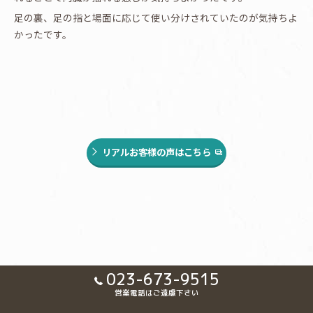
足の裏、足の指と場面に応じて使い分けされていたのが気持ちよ
かったです。
リアルお客様の声はこちら
023-673-9515
営業電話はご遠慮下さい