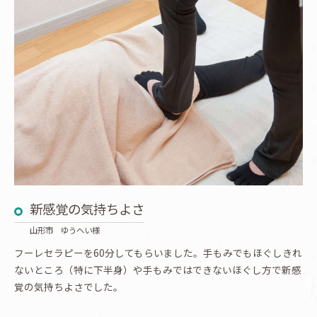
新感覚の気持ちよさ
山形市 ゆうへい様
フーレセラピーを60分してもらいました。手もみでもほぐしきれ
ないところ（特に下半身）や手もみではできないほぐし方で新感
覚の気持ちよさでした。