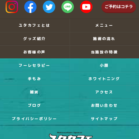
ご予約はコチラ
ユタカフェとは
メニュー
グッズ紹介
施術の流れ
お客様の声
当施設の特徴
フーレセラピー
小顔
手もみ
ホワイトニング
雑貨
アクセス
ブログ
お問い合わせ
プライバシーポリシー
サイトマップ