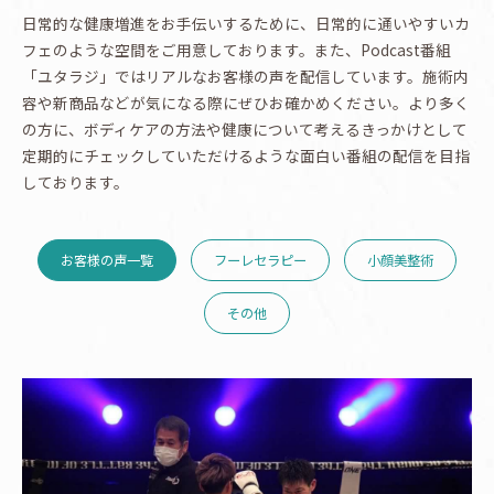
日常的な健康増進をお手伝いするために、日常的に通いやすいカ
フェのような空間をご用意しております。また、Podcast番組
「ユタラジ」ではリアルなお客様の声を配信しています。施術内
容や新商品などが気になる際にぜひお確かめください。より多く
の方に、ボディケアの方法や健康について考えるきっかけとして
定期的にチェックしていただけるような面白い番組の配信を目指
しております。
お客様の声一覧
フーレセラピー
小顔美整術
その他