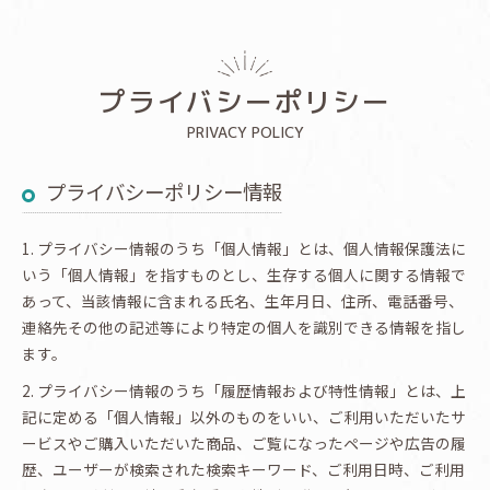
プライバシーポリシー
PRIVACY POLICY
プライバシーポリシー情報
1. プライバシー情報のうち「個人情報」とは、個人情報保護法に
いう「個人情報」を指すものとし、生存する個人に関する情報で
あって、当該情報に含まれる氏名、生年月日、住所、電話番号、
連絡先その他の記述等により特定の個人を識別できる情報を指し
ます。
2. プライバシー情報のうち「履歴情報および特性情報」とは、上
記に定める「個人情報」以外のものをいい、ご利用いただいたサ
ービスやご購入いただいた商品、ご覧になったページや広告の履
歴、ユーザーが検索された検索キーワード、ご利用日時、ご利用