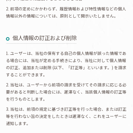
2. 前項の定めにかかわらず、履歴情報および特性情報などの個人
情報以外の情報については、原則として開示いたしません。
個人情報の訂正および削除
1. ユーザーは、当社の保有する自己の個人情報が誤った情報であ
る場合には、当社が定める手続きにより、当社に対して個人情報
の訂正、追加または削除 (以下、「訂正等」といいます。) を請求
することができます。
2. 当社は、ユーザーから前項の請求を受けてその請求に応じる必
要があると判断した場合には、遅滞なく、当該個人情報の訂正等
を行うものとします。
3. 当社は、前項の規定に基づき訂正等を行った場合、または訂正
等を行わない旨の決定をしたときは遅滞なく、これをユーザーに
通知します。