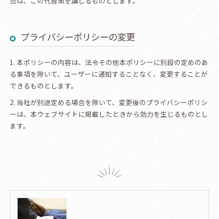
合は、この代替策を講じるものとします。
プライバシーポリシーの変更
1. 本ポリシーの内容は、法令その他本ポリシーに別段の定めのあ
る事項を除いて、ユーザーに通知することなく、変更することが
できるものとします。
2. 当社が別途定める場合を除いて、変更後のプライバシーポリシ
ーは、本ウェブサイトに掲載したときから効力を生じるものとし
ます。