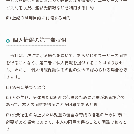
ービスを提供するにあたって必要となる情報や、ユーザーのサー
ビス利用状況、連絡先情報などを利用する目的
(8) 上記の利用目的に付随する目的
個人情報の第三者提供
1. 当社は、次に掲げる場合を除いて、あらかじめユーザーの同意
を得ることなく、第三者に個人情報を提供することはありませ
ん。ただし，個人情報保護法その他の法令で認められる場合を除
きます。
(1) 法令に基づく場合
(2) 人の生命、身体または財産の保護のために必要がある場合で
あって、本人の同意を得ることが困難であるとき
(3) 公衆衛生の向上または児童の健全な育成の推進のために特に
必要がある場合であって、本人の同意を得ることが困難であると
き