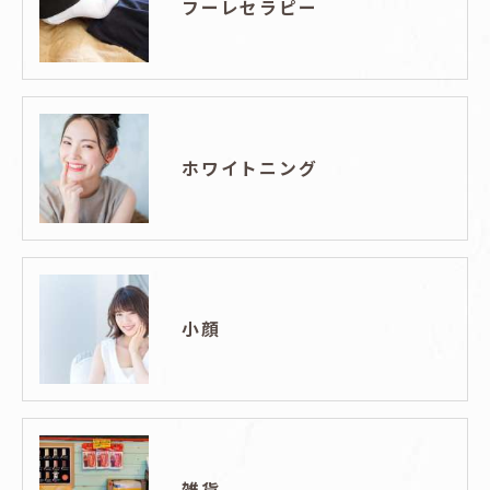
フーレセラピー
ホワイトニング
小顔
雑貨