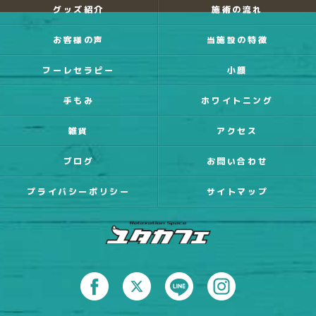
グッズ紹介
施術の流れ
お客様の声
当施設の特徴
フーレセラピー
小顔
手もみ
ホワイトニング
雑貨
アクセス
ブログ
お問い合わせ
プライバシーポリシー
サイトマップ