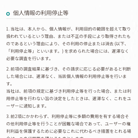
個人情報の利用停止等
1. 当社は、本人から、個人情報が、利用目的の範囲を超えて取り
扱われているという理由、または不正の手段により取得されたも
のであるという理由により、その利用の停止または消去 (以下、
「利用停止等」といいます。) を求められた場合には、遅滞なく
必要な調査を行います。
2. 前項の調査結果に基づき、その請求に応じる必要があると判断
した場合には、遅滞なく、当該個人情報の利用停止等を行いま
す。
当社は、前項の規定に基づき利用停止等を行った場合、または利
用停止等を行わない旨の決定をしたときは、遅滞なく、これをユ
ーザーに通知します。
3. 前2項にかかわらず、利用停止等に多額の費用を有する場合そ
の他利用停止等を行うことが困難な場合であって、ユーザーの権
利利益を保護するために必要なこれに代わるべき措置をとれる場