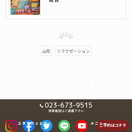
山形
リラクゼーション
023-673-9515
営業電話はご遠慮下さい
ユタカフェとは
メニュー
ご予約はコチラ