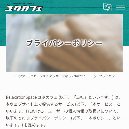
プライバシーポリシー
山形のリラクゼーションマッサージならRelaxationSpace ユタカフェ
プライバシーポリシー
RelaxationSpace ユタカフェ (以下、「当社」といいます。) は、
本ウェブサイト上で提供するサービス (以下、「本サービス」と
いいます。) における、ユーザーの個人情報の取扱いについて、
以下のとおりプライバシーポリシー (以下、「本ポリシー」とい
います。) を定めます。