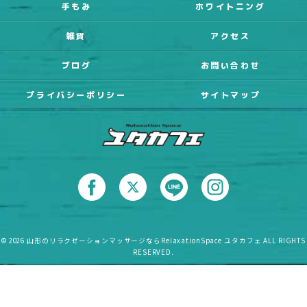
手もみ
ホワイトニング
雑貨
アクセス
ブログ
お問い合わせ
プライバシーポリシー
サイトマップ
© 2026 山形のリラクゼーションマッサージならRelaxationSpace ユタカフェ ALL RIGHTS
RESERVED.