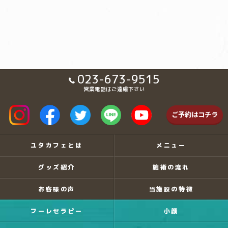
023-673-9515
営業電話はご遠慮下さい
ご予約はコチラ
ユタカフェとは
メニュー
グッズ紹介
施術の流れ
お客様の声
当施設の特徴
フーレセラピー
小顔