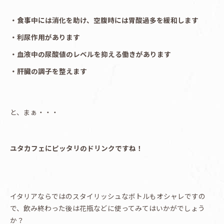
・食事中には消化を助け、空腹時には胃酸過多を緩和します
・利尿作用があります
・血液中の尿酸値のレベルを抑える働きがあります
・肝臓の調子を整えます
と、まぁ・・・
ユタカフェにピッタリのドリンクですね！
イタリアならではのスタイリッシュなボトルもオシャレですの
で、飲み終わった後は花瓶などに使ってみてはいかがでしょう
か？