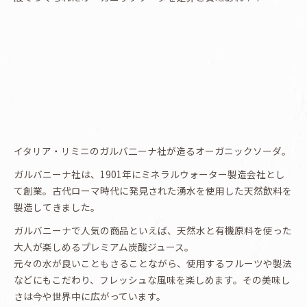
イタリア・リミニのガルバ二ーナ社が造るオーガニックソーダ。
ガルバニーナ社は、1901年にミネラルウォーター製造会社とし
て創業。古代ローマ時代に発見された湧水を使用した天然飲料を
製造してきました。
ガルバニーナで人気の商品といえば、天然水と有機原料を使った
大人が楽しめるプレミアム炭酸ジュース。
元々の水が良いこともさることながら、使用するフルーツや製法
などにもこだわり、フレッシュな風味を楽しめます。その美味し
さは今や世界中に広がっています。