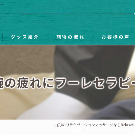
グッズ紹介
施術の流れ
お客様の声
腕の疲れにフーレセラピ
山形のリラクゼーションマッサージならRelaxatio