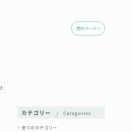
次のページ >
せ
カテゴリー
Categories
全てのカテゴリー