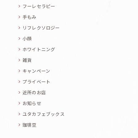
フーレセラピー
手もみ
リフレクソロジー
小顔
ホワイトニング
雑貨
キャンペーン
プライベート
近所のお店
お知らせ
ユタカフェブックス
珈琲豆