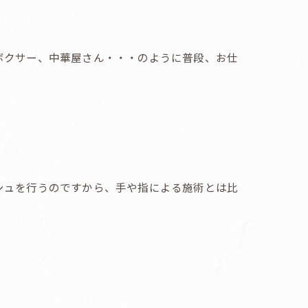
ボクサー、中華屋さん・・・のように普段、お仕
シュを行うのですから、手や指による施術とは比