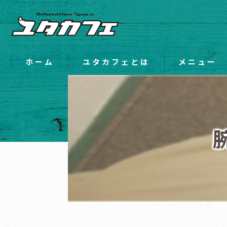
ホーム
ユタカフェとは
メニュー