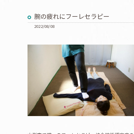
腕の疲れにフーレセラピー
2022/08/08