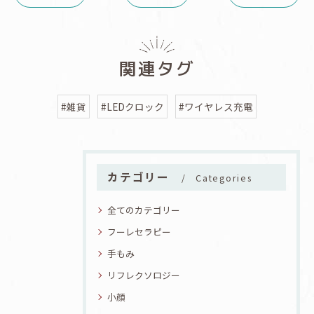
関連タグ
#雑貨
#LEDクロック
#ワイヤレス充電
カテゴリー
Categories
全てのカテゴリー
フーレセラピー
手もみ
リフレクソロジー
小顔