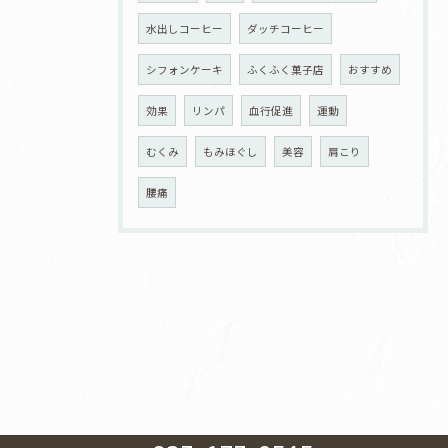
水出しコーヒー
ダッチコーヒー
シフォンケーキ
ふくふく菓子店
おすすめ
効果
リンパ
血行促進
運動
むくみ
もみほぐし
美容
肩こり
腰痛