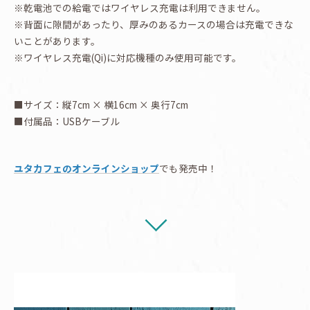
※乾電池での給電ではワイヤレス充電は利用できません。
※背面に隙間があったり、厚みのあるカースの場合は充電できな
いことがあります。
※ワイヤレス充電(Qi)に対応機種のみ使用可能です。
■サイズ：縦7cm × 横16cm × 奥行7cm
■付属品：USBケーブル
ユタカフェのオンラインショップ
でも発売中！