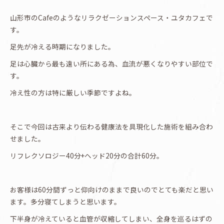
山形市のCafeのようなリラクゼーションスペース・ユタカフェで
す。
足先が冷える時期になりました。
足は心臓から最も遠い所にある為、血流が悪くなりやすい部位で
す。
冷え性の方は特に厳しい季節ですよね。
そこで今回は古来より伝わる健康法を具現化した施術を組み合わ
せました。
リフレクソロジー40分+ヘッド20分の合計60分。
お客様は60分間ずっと仰向けのままで良いのでとても楽だと思い
ます。多分寝てしまうと思います。
下半身が冷えていると血管が収縮してしまい、全身を巡るはずの