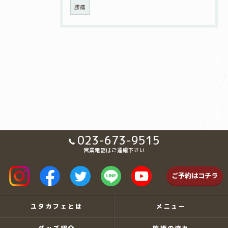
腰痛
023-673-9515
営業電話はご遠慮下さい
ご予約はコチラ
ユタカフェとは
メニュー