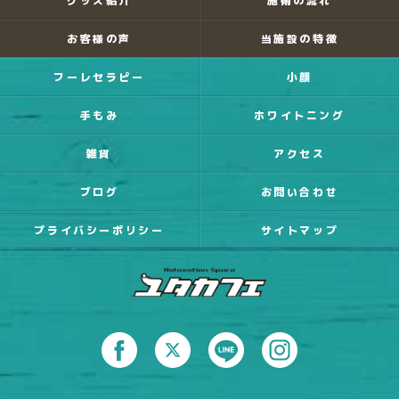
グッズ紹介
施術の流れ
お客様の声
当施設の特徴
フーレセラピー
小顔
手もみ
ホワイトニング
雑貨
アクセス
ブログ
お問い合わせ
プライバシーポリシー
サイトマップ