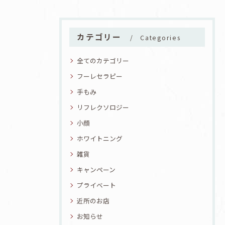
カテゴリー
Categories
全てのカテゴリー
フーレセラピー
手もみ
リフレクソロジー
小顔
ホワイトニング
雑貨
キャンペーン
プライベート
近所のお店
お知らせ