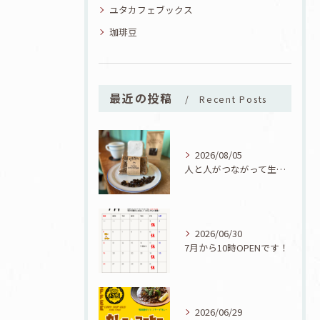
ユタカフェブックス
珈琲豆
最近の投稿
Recent Posts
2026/08/05
人と人がつながって生まれた一品！ユタカフェオリジナルコーヒーシフォン誕生！
2026/06/30
7月から10時OPENです！
2026/06/29