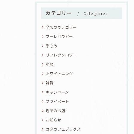
カテゴリー
Categories
全てのカテゴリー
フーレセラピー
手もみ
リフレクソロジー
小顔
ホワイトニング
雑貨
キャンペーン
プライベート
近所のお店
お知らせ
ユタカフェブックス