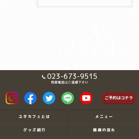
023-673-9515
営業電話はご遠慮下さい
ご予約はコチラ
ユタカフェとは
メニュー
グッズ紹介
施術の流れ