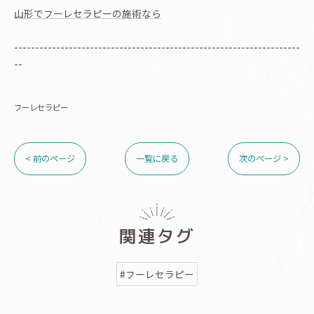
山形でフーレセラピーの施術なら
--------------------------------------------------------------------
--
フーレセラピー
< 前のページ
一覧に戻る
次のページ >
関連タグ
#フーレセラピー