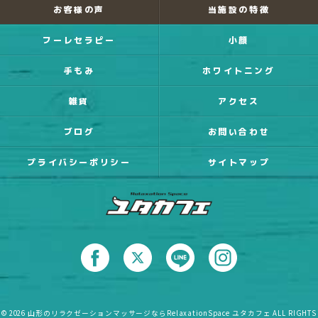
お客様の声
当施設の特徴
フーレセラピー
小顔
手もみ
ホワイトニング
雑貨
アクセス
ブログ
お問い合わせ
プライバシーポリシー
サイトマップ
© 2026 山形のリラクゼーションマッサージならRelaxationSpace ユタカフェ ALL RIGHTS