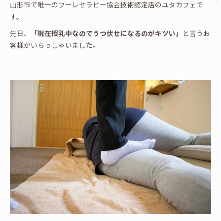
山形市で唯一のフーレセラピー協会技術認定店のユタカフェで
す。
先日、
「現在授乳中なのでうつ伏せになるのがキツい」
と言うお
客様がいらっしゃいました。