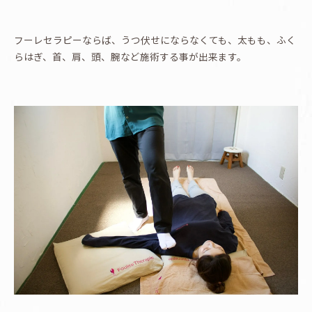
フーレセラピーならば、うつ伏せにならなくても、太もも、ふく
らはぎ、首、肩、頭、腕など施術する事が出来ます。