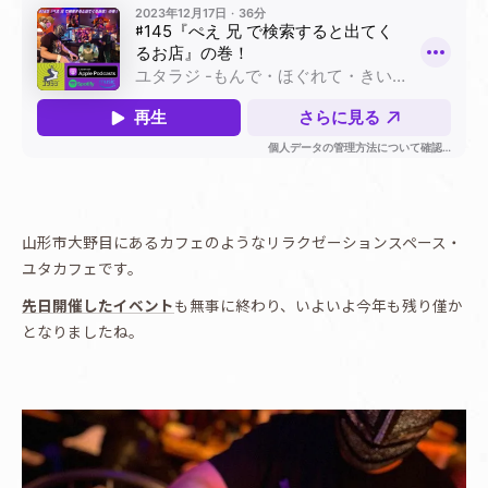
山形市大野目にあるカフェのようなリラクゼーションスペース・
ユタカフェです。
先日開催したイベント
も無事に終わり、いよいよ今年も残り僅か
となりましたね。