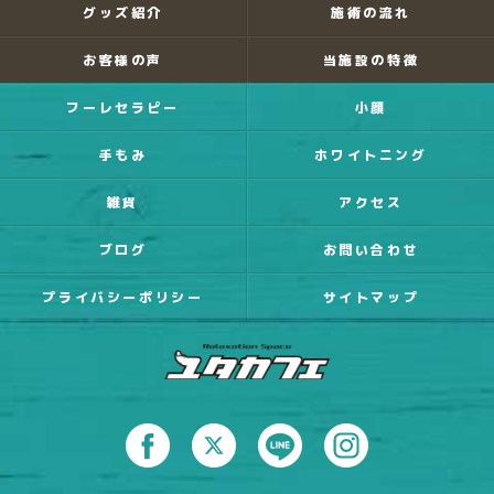
グッズ紹介
施術の流れ
お客様の声
当施設の特徴
フーレセラピー
小顔
手もみ
ホワイトニング
雑貨
アクセス
ブログ
お問い合わせ
プライバシーポリシー
サイトマップ