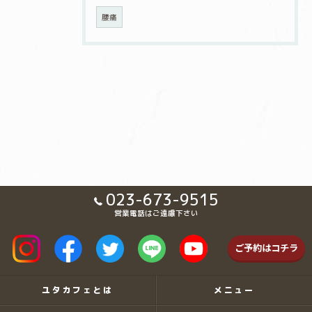
腰痛
023-673-9515
営業電話はご遠慮下さい
ご予約はコチラ
ユタカフェとは
メニュー