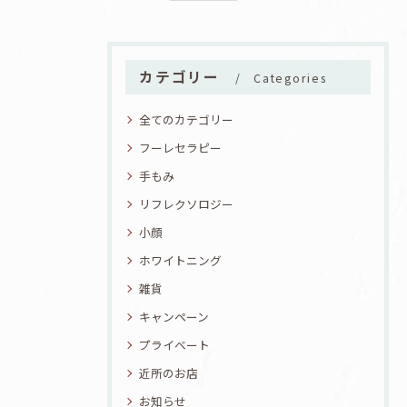
カテゴリー
Categories
全てのカテゴリー
フーレセラピー
手もみ
リフレクソロジー
小顔
ホワイトニング
雑貨
キャンペーン
プライベート
近所のお店
お知らせ