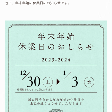
さて、年末年始の休業日のお知らせです。