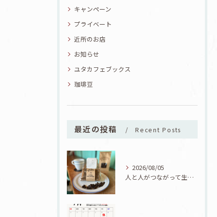
キャンペーン
プライベート
近所のお店
お知らせ
ユタカフェブックス
珈琲豆
最近の投稿
Recent Posts
2026/08/05
人と人がつながって生まれた一品！ユタカフェオリジナルコーヒーシフォン誕生！