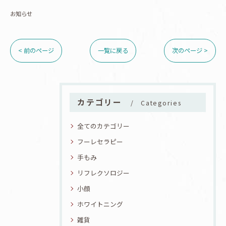
お知らせ
< 前のページ
一覧に戻る
次のページ >
カテゴリー
Categories
全てのカテゴリー
フーレセラピー
手もみ
リフレクソロジー
小顔
ホワイトニング
雑貨