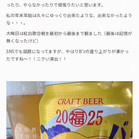
ったり、やらなかったりで頑張りたいと思います。
私の年末年始は久々にゆっくり出来たような、出来なかったよう
な・・・。
大晦日は紅白歌合戦を最初から最後まで観ました（最後は記憶が
無くなったけど）
SNSでも話題になってますが、やはりB'zの盛り上がりが凄かっ
たですね〜！！ニクい演出！！