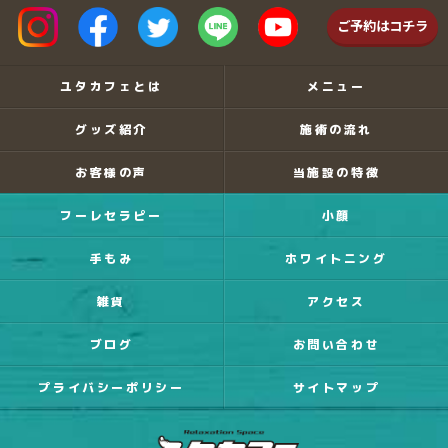
ご予約はコチラ
ユタカフェとは
メニュー
グッズ紹介
施術の流れ
お客様の声
当施設の特徴
フーレセラピー
小顔
手もみ
ホワイトニング
雑貨
アクセス
ブログ
お問い合わせ
プライバシーポリシー
サイトマップ