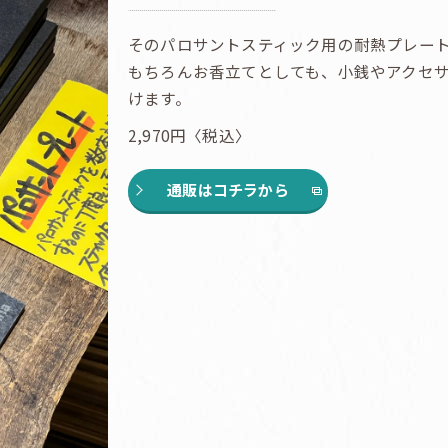
そのパロサントスティック用の耐熱プレー
もちろんお香立てとしても、小銭やアクセ
けます。
2,970円〈税込〉
通販はコチラから