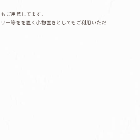
トもご用意してます。
サリー等をを置く小物置きとしてもご利用いただ