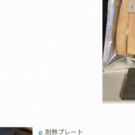
耐熱プレート