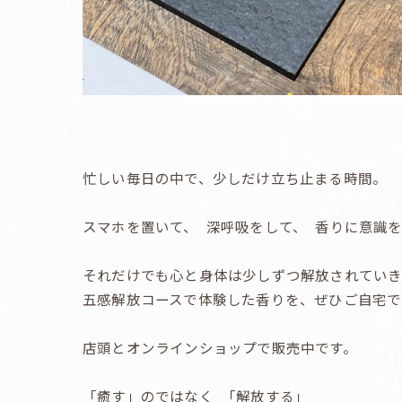
忙しい毎日の中で、少しだけ立ち止まる時間。
スマホを置いて、 深呼吸をして、 香りに意識
それだけでも心と身体は少しずつ解放されていき
五感解放コースで体験した香りを、ぜひご自宅で
店頭とオンラインショップで販売中です。
「癒す」のではなく 「解放する」