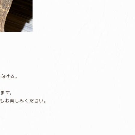
を向ける。
ます。
もお楽しみください。