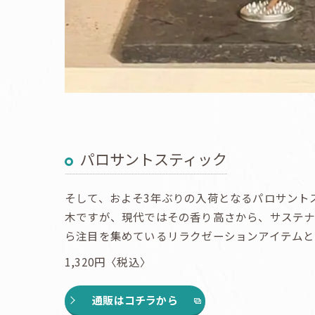
パロサントスティック
そして、およそ3年ぶりの入荷となるパロサント
木ですが、現代ではその香り高さから、サステ
ら注目を集めているリラクゼーションアイテムと
1,320円〈税込〉
通販はコチラから