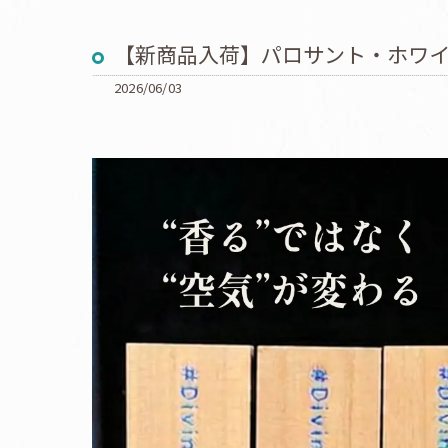
【新商品入荷】パロサント・ホワ
2026/06/03