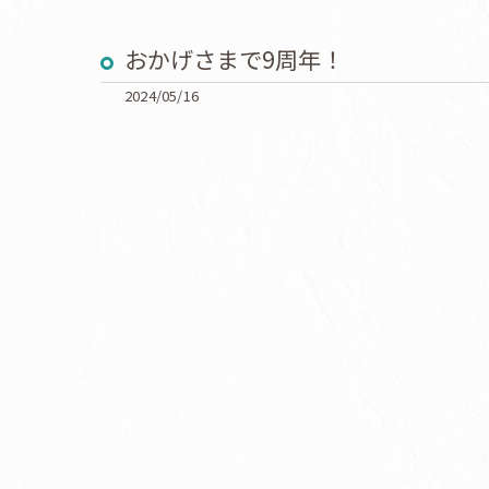
おかげさまで9周年！
2024/05/16