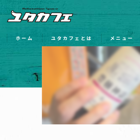
ホーム
ユタカフェとは
メニュー