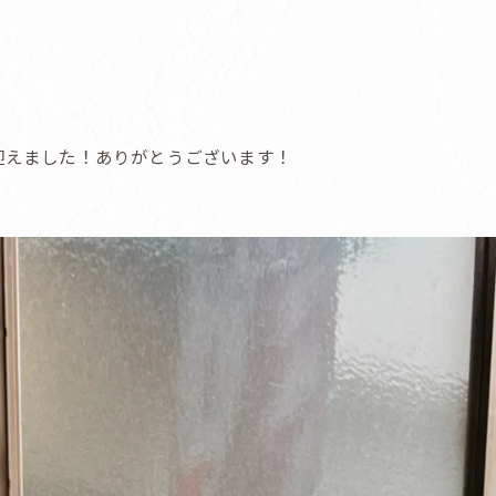
を迎えました！ありがとうございます！