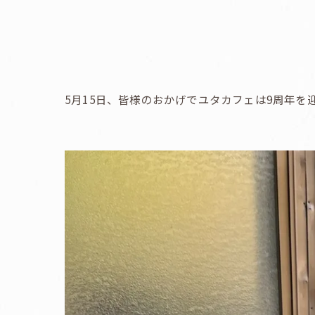
5月15日、皆様のおかげでユタカフェは9周年