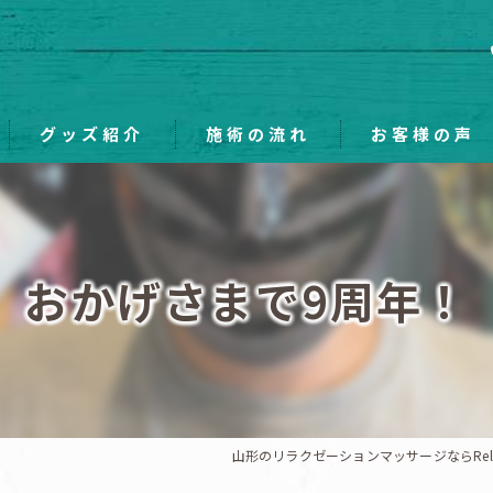
グッズ紹介
施術の流れ
お客様の声
おかげさまで9周年！
山形のリラクゼーションマッサージならRelaxa