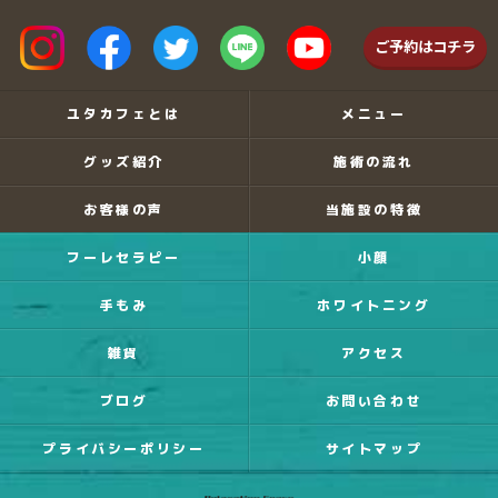
ご予約はコチラ
ユタカフェとは
メニュー
グッズ紹介
施術の流れ
お客様の声
当施設の特徴
フーレセラピー
小顔
手もみ
ホワイトニング
雑貨
アクセス
ブログ
お問い合わせ
プライバシーポリシー
サイトマップ