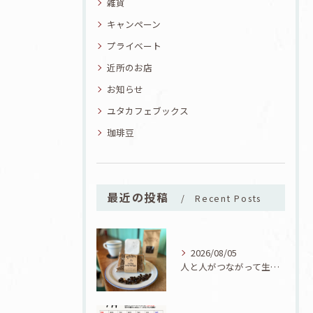
雑貨
キャンペーン
プライベート
近所のお店
お知らせ
ユタカフェブックス
珈琲豆
最近の投稿
Recent Posts
2026/08/05
人と人がつながって生まれた一品！ユタカフェオリジナルコーヒーシフォン誕生！