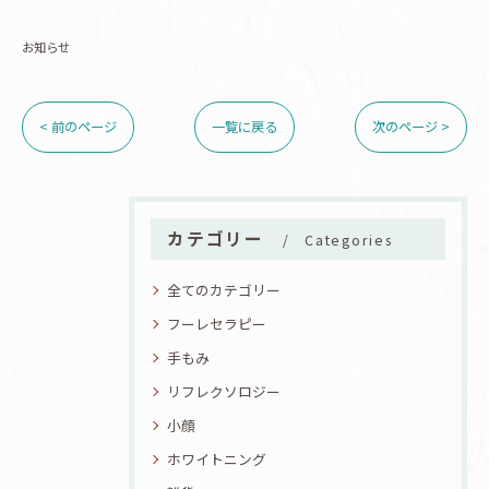
お知らせ
< 前のページ
一覧に戻る
次のページ >
カテゴリー
Categories
全てのカテゴリー
フーレセラピー
手もみ
リフレクソロジー
小顔
ホワイトニング