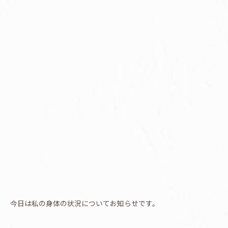
今日は私の身体の状況についてお知らせです。