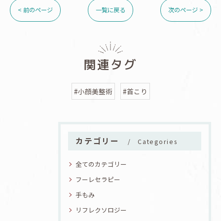
< 前のページ
一覧に戻る
次のページ >
関連タグ
#小顔美整術
#首こり
カテゴリー
Categories
全てのカテゴリー
フーレセラピー
手もみ
リフレクソロジー