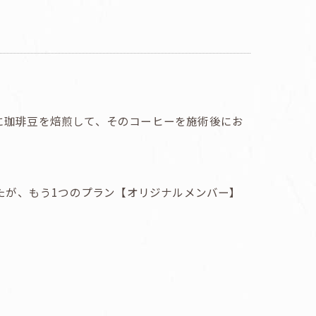
に珈琲豆を焙煎して、そのコーヒーを施術後にお
たが、もう1つのプラン【オリジナルメンバー】