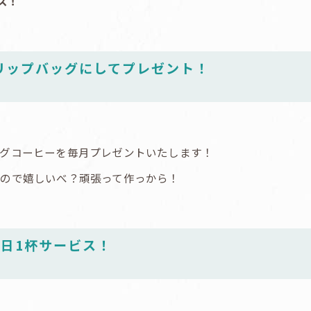
ス！
リップバッグにしてプレゼント！
グコーヒーを毎月プレゼントいたします！
ので嬉しいべ？頑張って作っから！
1日1杯サービス！