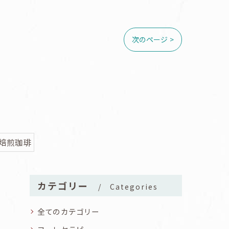
次のページ >
家焙煎珈琲
カテゴリー
Categories
全てのカテゴリー