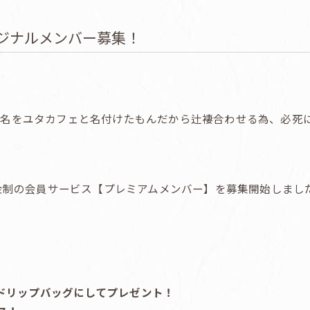
ジナルメンバー募集！
店名をユタカフェと名付けたもんだから辻褄合わせる為、必死
課金制の会員サービス【プレミアムメンバー】を募集開始しまし
ドリップバッグにしてプレゼント！