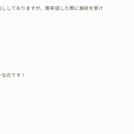
出ししておりますが、御来店した際に施術を受け
ンなのです！