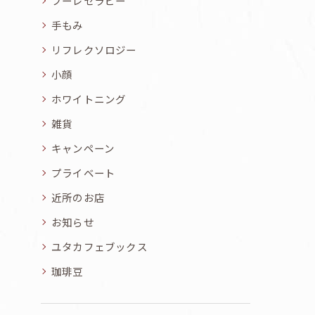
フーレセラピー
手もみ
リフレクソロジー
小顔
ホワイトニング
雑貨
キャンペーン
プライベート
近所のお店
お知らせ
ユタカフェブックス
珈琲豆