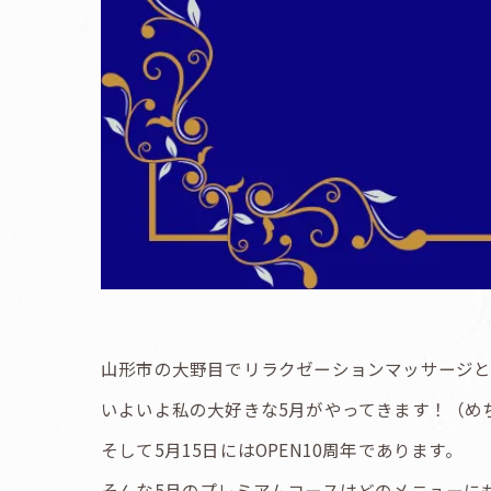
山形市の大野目でリラクゼーションマッサージと
いよいよ私の大好きな5月がやってきます！（め
そして5月15日にはOPEN10周年であります。
そんな5月のプレミアムコースはどのメニューに