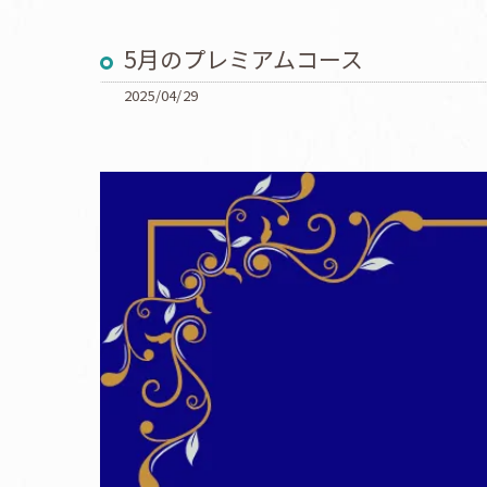
5月のプレミアムコース
2025/04/29