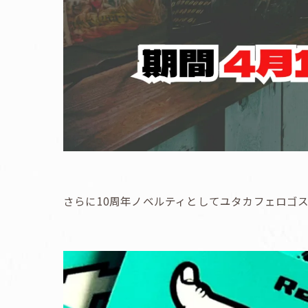
さらに10周年ノベルティとしてユタカフェロゴ