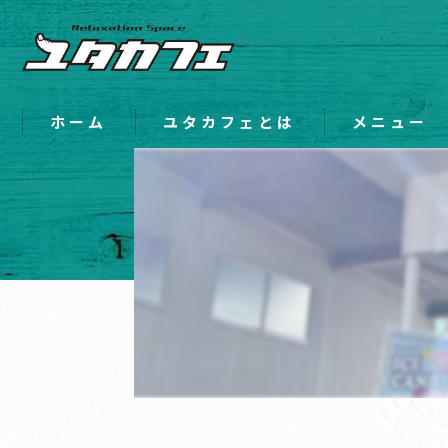
ホーム
ユタカフェとは
メニュー