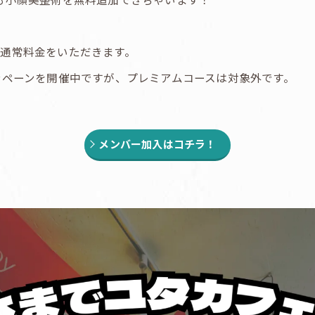
通常料金をいただきます。
ンペーンを開催中ですが、プレミアムコースは対象外です。
メンバー加入はコチラ！