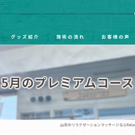
グッズ紹介
施術の流れ
お客様の声
5月のプレミアムコース
山形のリラクゼーションマッサージならRelaxat