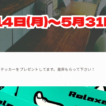
ステッカーをプレゼントしてます。是非もらって下さい！