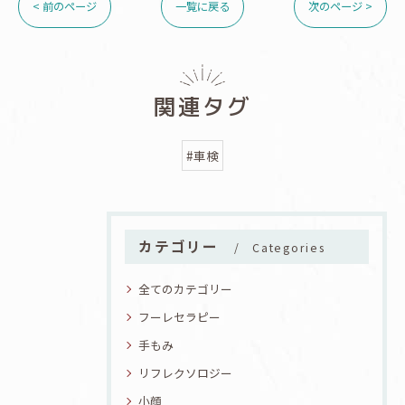
< 前のページ
一覧に戻る
次のページ >
関連タグ
#車検
カテゴリー
Categories
全てのカテゴリー
フーレセラピー
手もみ
リフレクソロジー
小顔