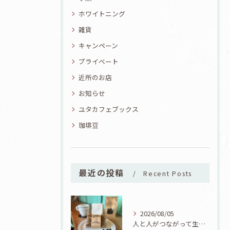
ホワイトニング
雑貨
キャンペーン
プライベート
近所のお店
お知らせ
ユタカフェブックス
珈琲豆
最近の投稿
Recent Posts
2026/08/05
人と人がつながって生まれた一品！ユタカフェオリジナルコーヒーシフォン誕生！