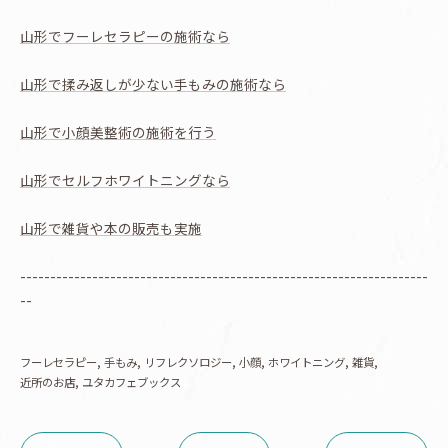
山形でフーレセラピーの施術なら
山形で揉み返しが少ない手もみの施術なら
山形で小顔美整術の施術を行う
山形でセルフホワイトニングなら
山形で雑貨や本の販売も実施
--------------------------------------------------------------------
--
フーレセラピー
手もみ
リフレクソロジー
小顔
ホワイトニング
雑貨
近所のお店
ユタカフェブックス