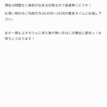
現在は問題なく施術が出来る状態なので遠慮無くどうぞ！
お買い物のみご利用の方は14:00〜16:00の雑貨タイムにお越し下
さい。
まだ一度もユタカフェに来た事が無い方はこの機会に是非ッ！お
待ちしております！