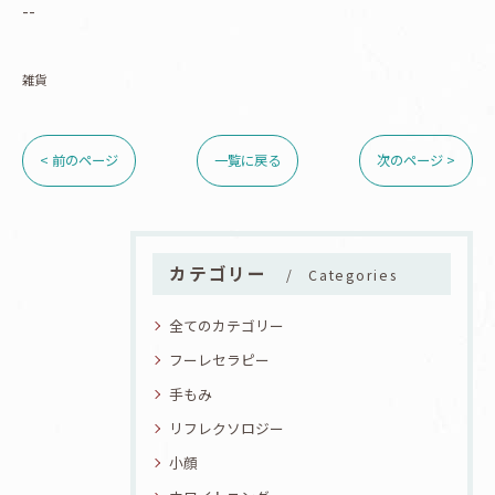
--
雑貨
< 前のページ
一覧に戻る
次のページ >
カテゴリー
Categories
全てのカテゴリー
フーレセラピー
手もみ
リフレクソロジー
小顔