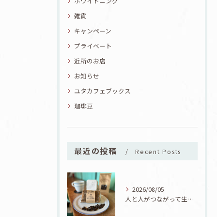
ホワイトニング
雑貨
キャンペーン
プライベート
近所のお店
お知らせ
ユタカフェブックス
珈琲豆
最近の投稿
Recent Posts
2026/08/05
人と人がつながって生まれた一品！ユタカフェオリジナルコーヒーシフォン誕生！