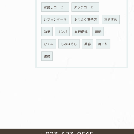
水出しコーヒー
ダッチコーヒー
シフォンケーキ
ふくふく菓子店
おすすめ
効果
リンパ
血行促進
運動
むくみ
もみほぐし
美容
肩こり
腰痛