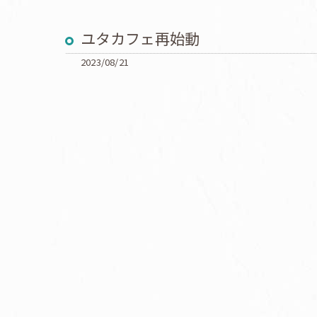
ユタカフェ再始動
2023/08/21