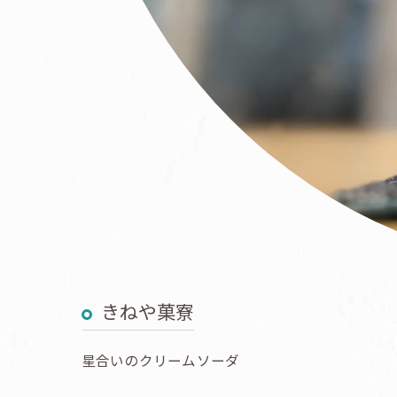
きねや菓寮
星合いのクリームソーダ