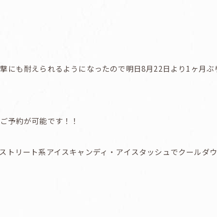
撃にも耐えられるようになったので明日8月22日より1ヶ月
のご予約が可能です！！
ストリート系アイスキャンディ・アイスタッシュでクールダ