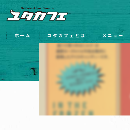
ホーム
ユタカフェとは
メニュー