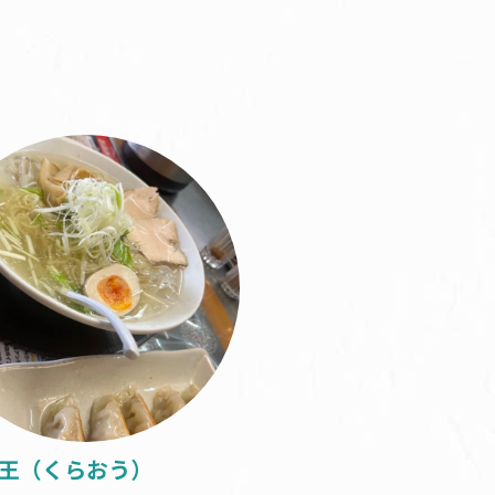
王（くらおう）