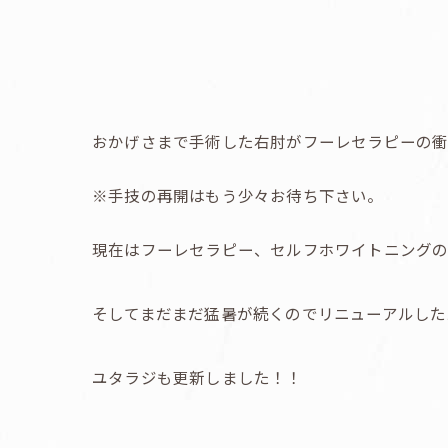
おかげさまで手術した右肘がフーレセラピーの衝
※手技の再開はもう少々お待ち下さい。
現在はフーレセラピー、セルフホワイトニング
そしてまだまだ猛暑が続くのでリニューアルした
ユタラジも更新しました！！