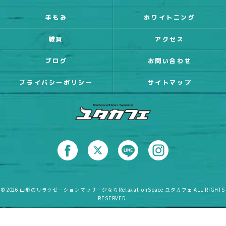
手もみ
ホワイトニング
雑貨
アクセス
ブログ
お問い合わせ
プライバシーポリシー
サイトマップ
© 2026 山形のリラクゼーションマッサージならRelaxationSpace ユタカフェ ALL RIGHTS
RESERVED.