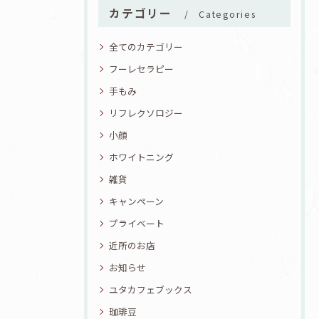
カテゴリー
Categories
全てのカテゴリー
フーレセラピー
手もみ
リフレクソロジー
小顔
ホワイトニング
雑貨
キャンペーン
プライベート
近所のお店
お知らせ
ユタカフェブックス
珈琲豆