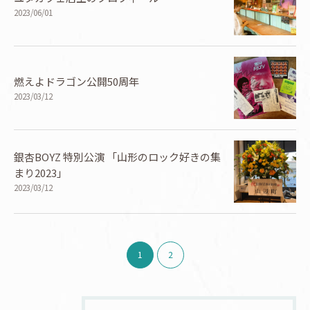
2023/06/01
燃えよドラゴン公開50周年
2023/03/12
銀杏BOYZ 特別公演 「山形のロック好きの集
まり2023」
2023/03/12
1
2