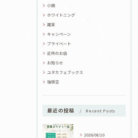
小顔
ホワイトニング
雑貨
キャンペーン
プライベート
近所のお店
お知らせ
ユタカフェブックス
珈琲豆
最近の投稿
Recent Posts
2026/08/10