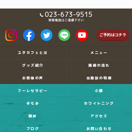
023-673-9515
営業電話はご遠慮下さい
ご予約はコチラ
ユタカフェとは
メニュー
グッズ紹介
施術の流れ
お客様の声
当施設の特徴
フーレセラピー
小顔
手もみ
ホワイトニング
雑貨
アクセス
ブログ
お問い合わせ