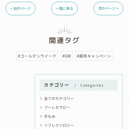
< 前のページ
一覧に戻る
次のページ >
関連タグ
#ゴールデンウイーク
#GW
#周年キャンペーン
カテゴリー
Categories
全てのカテゴリー
フーレセラピー
手もみ
リフレクソロジー