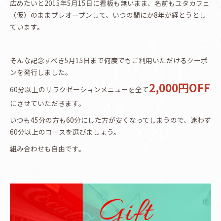
広めたいと2015年5月15日に看板も無いまま、名前もユタカフェ
（仮）のままプレオープンして、いつの間にか8年が経とうとし
ています。
そんな記念すべき5月15日まで何度でもご利用いただけるクーポ
ンを発行しました。
2,000円OFF
60分以上のリラクゼーションメニューを全て
にさせていただきます。
いつも45分の方も60分にした方が安くなってしまうので、迷わず
60分以上のコースを選びましょう。
組み合わせも自由です。