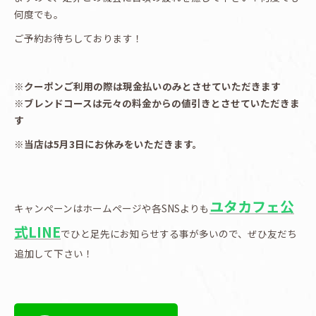
何度でも。
ご予約お待ちしております！
※クーポンご利用の際は現金払いのみとさせていただきます
※ブレンドコースは元々の料金からの値引きとさせていただきま
す
※当店は5月3日にお休みをいただきます。
ユタカフェ公
キャンペーンはホームページや各SNSよりも
式LINE
でひと足先にお知らせする事が多いので、ぜひ友だち
追加して下さい！