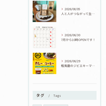
2026/08/05
人と人がつながって生まれた一品！ユタカフェオリジナルコーヒーシフォン誕生！
2026/06/30
7月から10時OPENです！
2026/06/29
蝦夷鹿のジビエキーマカレーが食べられる7/5『カレーとコーヒーと七夕』開催！
タグ
Tags