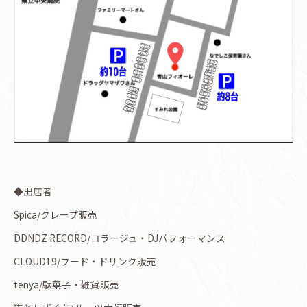
◆出店者
Spica/クレープ販売
DDNDZ RECORD/コラージュ・DJパフォーマンス
CLOUD19/フード・ドリンク販売
tenya/駄菓子・雑貨販売