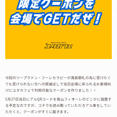
今回のツープラトン・フーレセラピーが満員御礼の為に受けたく
ても受けられない方への罪滅ぼしで当日会場に来られるお客様向
けに
ユタカフェで利用可能なクーポンを作りました！！
5月27日当日にアルQRコードを青山フィオーレのどこかに設置す
る予定なのですが、コチラを読み取っていただきアル事をしてい
ただくと、クーポンがすぐに届きます。