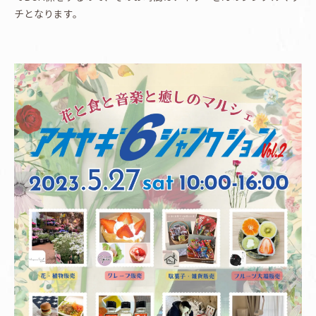
チとなります。