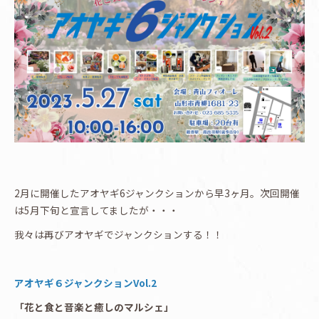
2月に開催したアオヤギ6ジャンクションから早3ヶ月。次回開催
は5月下旬と宣言してましたが・・・
我々は再びアオヤギでジャンクションする！！
アオヤギ６ジャンクションVol.2
「花と食と音楽と癒しのマルシェ」