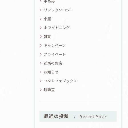
手もみ
リフレクソロジー
小顔
ホワイトニング
雑貨
キャンペーン
プライベート
近所のお店
お知らせ
ユタカフェブックス
珈琲豆
最近の投稿
Recent Posts