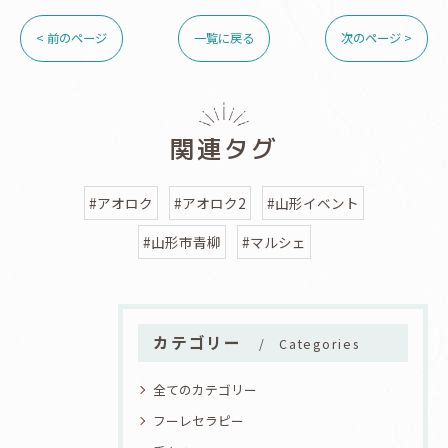
< 前のページ
一覧に戻る
次のページ >
関連タグ
#アオロク
#アオロク2
#山形イベント
#山形市青柳
#マルシェ
カテゴリー
Categories
全てのカテゴリー
フーレセラピー