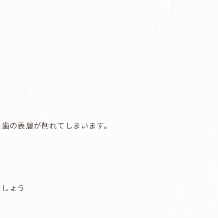
と歯の表層が削れてしまいます。
ましょう