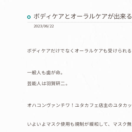
ボディケアとオーラルケアが出来
2023/06/22
ボディケアだけでなくオーラルケアも受けられる
一般人も歯が命。
芸能人は羽賀研二。
オハコンヴァンチワ！ユタカフェ店主のユタカッ
いよいよマスク使用も規制が緩和して、マスク無