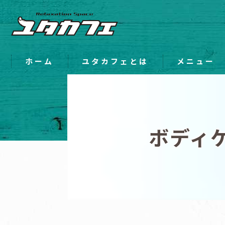
ホーム
ユタカフェとは
メニュー
ボディ