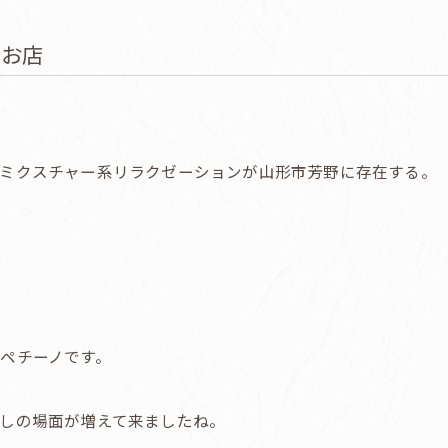
るお店
ミクスチャー系リラクゼーションが山形市芳野に存在する。
ペチーノです。
しの場面が増えて来ましたね。