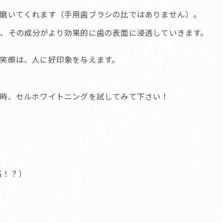
磨いてくれます（手用歯ブラシの比ではありません）。
、その成分がより効果的に歯の表面に浸透していきます。
笑顔は、人に好印象を与えます。
時、セルホワイトニングを試してみて下さい！
格！？）