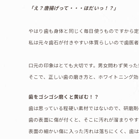
「え？唐揚げって・・・ほだいっ！？」
やはり歯も身体と同じく毎日使うものですから
私は元々歯石が付きやすい体質らしいので歯医者
口元の印象はとても大切です。男女問わず笑った
そこで、正しい歯の磨き方と、ホワイトニング効
歯をゴシゴシ磨くと黄ばむ！？
歯は思っている程硬い素材ではないので、研磨剤
歯の表面に傷が付くと、そこに汚れが溜まりやす
表面の細かい傷に入った汚れは落ちにくく、歯は