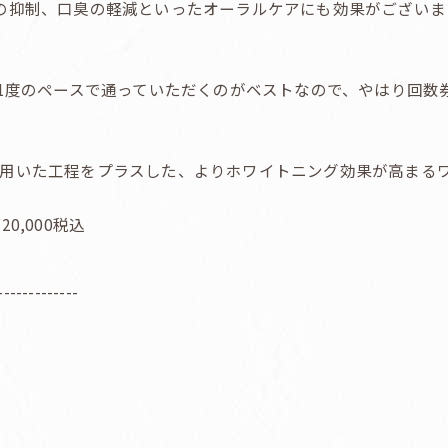
の抑制、口臭の軽減といったオーラルケアにも効果がございま
に1度のペースで通っていただくのがベストなので、やはり回数
用いた工程をプラスした、よりホワイトニング効果が高まる
,000税込
-------------