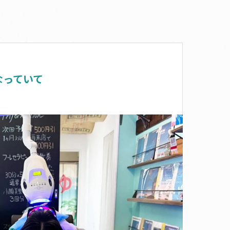
なっていて