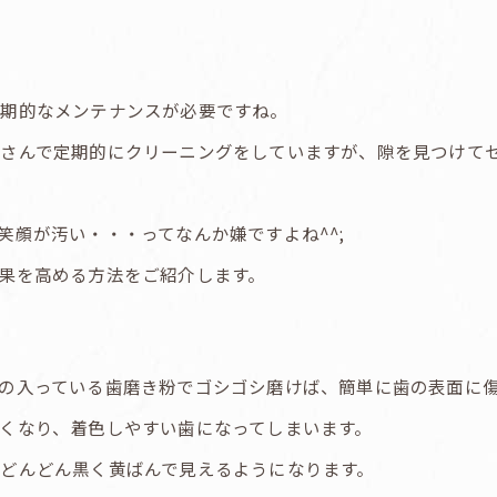
定期的なメンテナンスが必要ですね。
さんで定期的にクリーニングをしていますが、隙を見つけて
笑顔が汚い・・・ってなんか嫌ですよね^^;
果を高める方法をご紹介します。
の入っている歯磨き粉でゴシゴシ磨けば、簡単に歯の表面に
くなり、着色しやすい歯になってしまいます。
どんどん黒く黄ばんで見えるようになります。