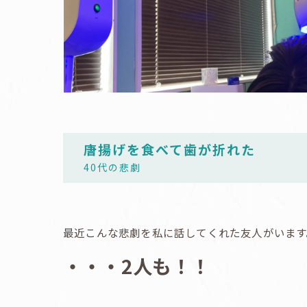
唐揚げを食べて歯が折れた
40代の悲劇
最近こんな悲劇を私に話してくれた友人がいます
・・・2人も！！