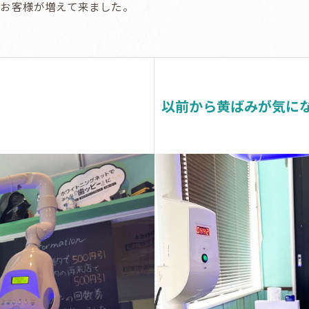
お客様が増えて来ました。
以前から黄ばみが気に