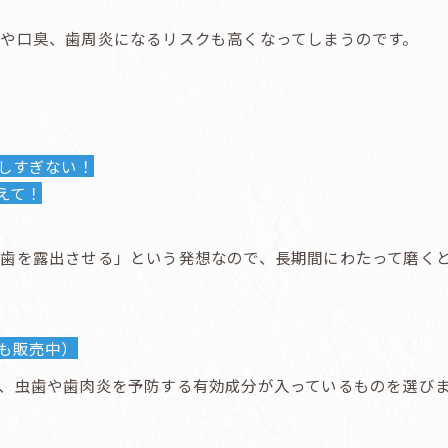
や口臭、歯周炎になるリスクも高くなってしまうのです。
シしすぎない！
えて！
歯を露出させる」という発想なので、長期間にわたって磨く
でも販売中）
、虫歯や歯肉炎を予防する有効成分が入っているものを選び