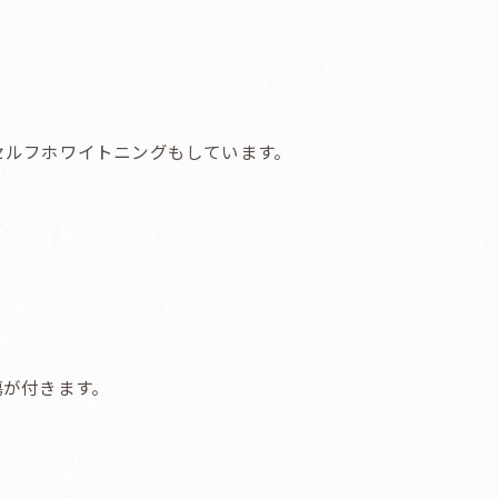
セルフホワイトニングもしています。
傷が付きます。