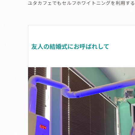
ユタカフェでもセルフホワイトニングを利用する
友人の結婚式にお呼ばれして